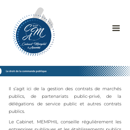
Il s’agit ici de la gestion des contrats de marchés
publics, de partenariats public-privé, de la
délégations de service public et autres contrats
publics.
Le
Cabinet. MEMPHIL
conseille régulièrement les
entreprises publiques et les établissements publics