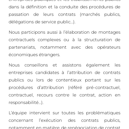
dans la définition et la conduite des procédures de
passation de leurs contrats (marchés publics,
délégations de service public…).
Nous participons aussi à l’élaboration de montages
contractuels complexes ou à la structuration de
partenariats, notamment avec des opérateurs
économiques étrangers.
Nous conseillons et assistons également les
entreprises candidates à l’attribution de contrats
publics ou lors de contentieux portant sur les
procédures d’attribution (référé pré-contractuel,
contractuel, recours contre le contrat, action en
responsabilité…).
L’équipe intervient sur toutes les problématiques
concernant l’exécution des contrats publics,
notamment en matière de renégociation de contrat