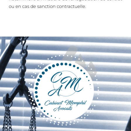
ou en cas de sanction contractuelle.